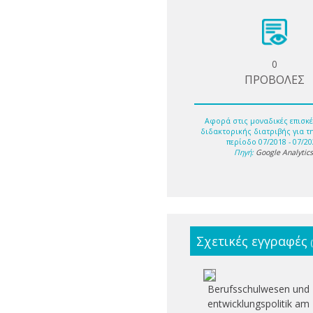
0
ΠΡΟΒΟΛΕΣ
Αφορά στις μοναδικές επισκέ
διδακτορικής διατριβής για τ
περίοδο 07/2018 - 07/20
Πηγή:
Google Analytic
Σχετικές εγγραφές
Berufsschulwesen und
entwicklungspolitik am