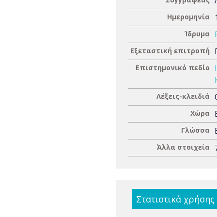
Ημερομηνία
Ίδρυμα
Εξεταστική επιτροπή
Επιστημονικό πεδίο
Λέξεις-κλειδιά
Χώρα
Γλώσσα
Άλλα στοιχεία
Στατιστικά χρήσης