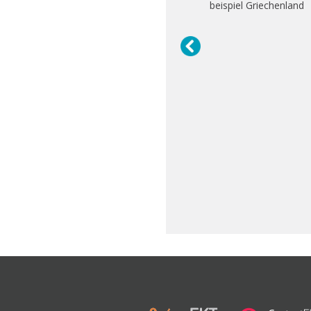
beispiel Griechenland