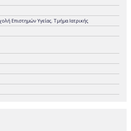
Σχολή Επιστημών Υγείας. Τμήμα Ιατρικής