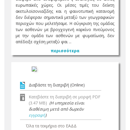
ευρωπαϊκές χώρες. Οι μέσες τιμές του δείκτη
ακετυλοϊσονιαζίδης και η φαινοτυπική κατανομή
δεν διέφεραν σημαντικά μεταξύ των γεωγραφικών
περιοχών που μελετήσαμε. Η σύγκριση της ομάδας
των ασθενών με βρογχογενή καρκίνο πνεύμονος
με την ομάδα των ασθενών με φυματίωση, δεν
απέδειξε σχέση μεταξύ φαι ...
περισσότερα
Διαβάστε τη διατριβή (Online)
Κατεβάστε τη διατριβή σε μορφή PDF
(3.47 MB)
(Η υπηρεσία είναι
διαθέσιμη μετά από δωρεάν
εγγραφή
)
Όλα τα τεκμήρια στο ΕΑΔΔ