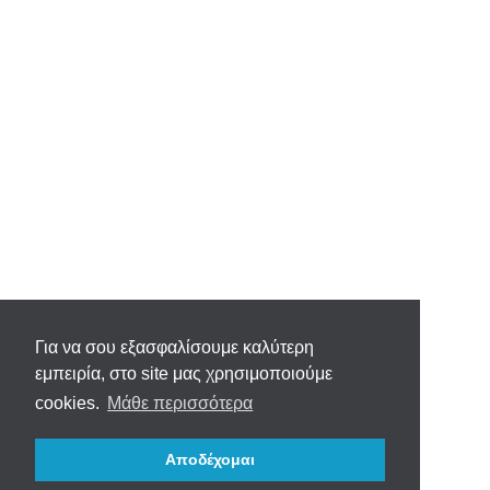
Για να σου εξασφαλίσουμε καλύτερη
εμπειρία, στο site μας χρησιμοποιούμε
cookies.
Μάθε περισσότερα
Αποδέχομαι