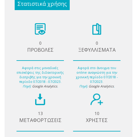
Στατιστικά χρήσης
0
0
ΠΡΟΒΟΛΕΣ
ΞΕΦΥΛΛΙΣΜΑΤΑ
Αφορά στις μοναδικές
Αφορά στο άνοιγμα του
επισκέψεις της διδακτορικής
online αναγνώστη για την
διατριβής για την χρονική
χρονική περίοδο 07/2018 -
περίοδο 07/2018 - 07/2023.
07/2023.
Πηγή:
Google Analytics
.
Πηγή:
Google Analytics
.
13
10
ΜΕΤΑΦΟΡΤΩΣΕΙΣ
ΧΡΗΣΤΕΣ