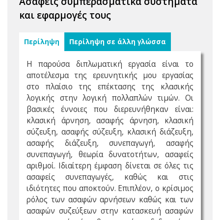
Ασαφείς συμπερασματικά συστήματα
και εφαρμογές τους
Περίληψη
Περίληψη σε άλλη γλώσσα
Η παρούσα διπλωματική εργασία είναι το
αποτέλεσμα της ερευνητικής μου εργασίας
στο πλαίσιο της επέκτασης της κλασικής
λογικής στην λογική πολλαπλών τιμών. Οι
βασικές έννοιες που διερευνήθηκαν είναι:
κλασική άρνηση, ασαφής άρνηση, κλασική
σύζευξη, ασαφής σύζευξη, κλασική διάζευξη,
ασαφής διάζευξη, συνεπαγωγή, ασαφής
συνεπαγωγή, θεωρία δυνατοτήτων, ασαφείς
αριθμοί. Ιδιαίτερη έμφαση δίνεται σε όλες τις
ασαφείς συνεπαγωγές, καθώς και στις
ιδιότητες που αποκτούν. Επιπλέον, ο κρίσιμος
ρόλος των ασαφών αρνήσεων καθώς και των
ασαφών συζεύξεων στην κατασκευή ασαφών