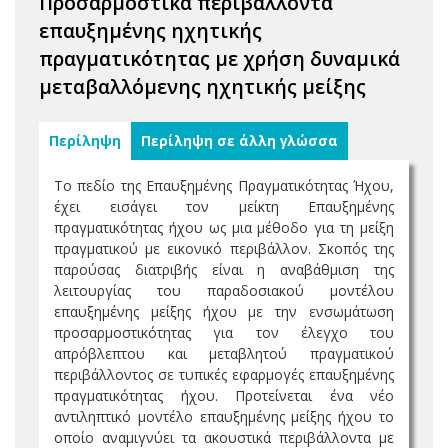
Προσαρμοστικά περιβάλλοντα
επαυξημένης ηχητικής
πραγματικότητας με χρήση δυναμικά
μεταβαλλόμενης ηχητικής μείξης
Περίληψη
Περίληψη σε άλλη γλώσσα
Το πεδίο της Επαυξημένης Πραγματικότητας Ήχου,
έχει εισάγει τον μείκτη Επαυξημένης
πραγματικότητας ήχου ως μια μέθοδο για τη μείξη
πραγματικού με εικονικό περιβάλλον. Σκοπός της
παρούσας διατριβής είναι η αναβάθμιση της
λειτουργίας του παραδοσιακού μοντέλου
επαυξημένης μείξης ήχου με την ενσωμάτωση
προσαρμοστικότητας για τον έλεγχο του
απρόβλεπτου και μεταβλητού πραγματικού
περιβάλλοντος σε τυπικές εφαρμογές επαυξημένης
πραγματικότητας ήχου. Προτείνεται ένα νέο
αντιληπτικό μοντέλο επαυξημένης μείξης ήχου το
οποίο αναμιγνύει τα ακουστικά περιβάλλοντα με