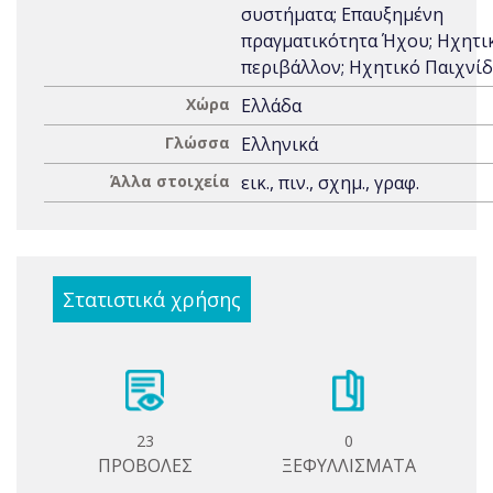
συστήματα; Επαυξημένη
πραγματικότητα Ήχου; Ηχητι
περιβάλλον; Ηχητικό Παιχνίδ
Χώρα
Ελλάδα
Γλώσσα
Ελληνικά
Άλλα στοιχεία
εικ., πιν., σχημ., γραφ.
Στατιστικά χρήσης
23
0
ΠΡΟΒΟΛΕΣ
ΞΕΦΥΛΛΙΣΜΑΤΑ