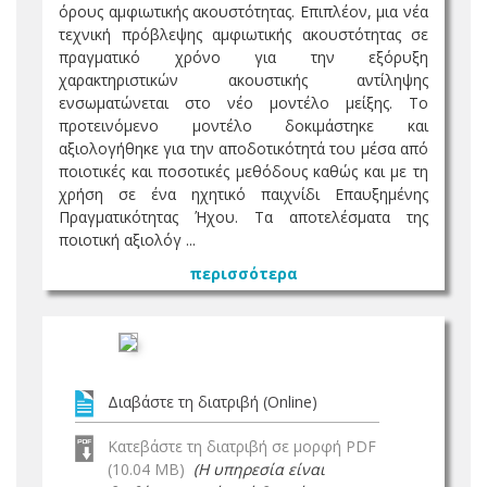
όρους αμφιωτικής ακουστότητας. Επιπλέον, μια νέα
τεχνική πρόβλεψης αμφιωτικής ακουστότητας σε
πραγματικό χρόνο για την εξόρυξη
χαρακτηριστικών ακουστικής αντίληψης
ενσωματώνεται στο νέο μοντέλο μείξης. Το
προτεινόμενο μοντέλο δοκιμάστηκε και
αξιολογήθηκε για την αποδοτικότητά του μέσα από
ποιοτικές και ποσοτικές μεθόδους καθώς και με τη
χρήση σε ένα ηχητικό παιχνίδι Επαυξημένης
Πραγματικότητας Ήχου. Τα αποτελέσματα της
ποιοτική αξιολόγ ...
περισσότερα
Διαβάστε τη διατριβή (Online)
Κατεβάστε τη διατριβή σε μορφή PDF
(10.04 MB)
(Η υπηρεσία είναι