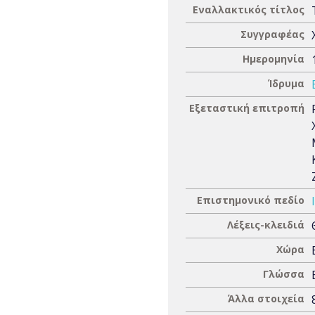
Εναλλακτικός τίτλος
Συγγραφέας
Ημερομηνία
Ίδρυμα
Εξεταστική επιτροπή
Επιστημονικό πεδίο
Λέξεις-κλειδιά
Χώρα
Γλώσσα
Άλλα στοιχεία