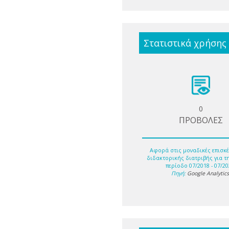
Στατιστικά χρήσης
0
ΠΡΟΒΟΛΕΣ
Αφορά στις μοναδικές επισκέ
διδακτορικής διατριβής για τ
περίοδο 07/2018 - 07/20
Πηγή:
Google Analytic