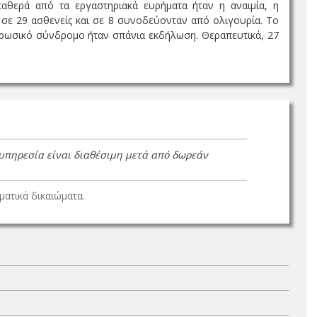
αθερά από τα εργαστηριακά ευρήματα ήταν η αναιμία, η
 σε 29 ασθενείς και σε 8 συνοδεύονταν από ολιγουρία. Το
ρωσικό σύνδρομο ήταν σπάνια εκδήλωση. Θεραπευτικά, 27
 υπηρεσία είναι διαθέσιμη μετά από δωρεάν
ατικά δικαιώματα.