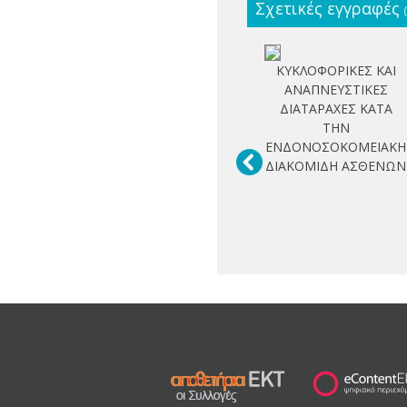
Σχετικές εγγραφές
ΚΥΚΛΟΦΟΡΙΚΕΣ ΚΑΙ
ΑΝΑΠΝΕΥΣΤΙΚΕΣ
ΔΙΑΤΑΡΑΧΕΣ ΚΑΤΑ
ΤΗΝ
ΕΝΔΟΝΟΣΟΚΟΜΕΙΑΚΗ
ΔΙΑΚΟΜΙΔΗ ΑΣΘΕΝΩΝ