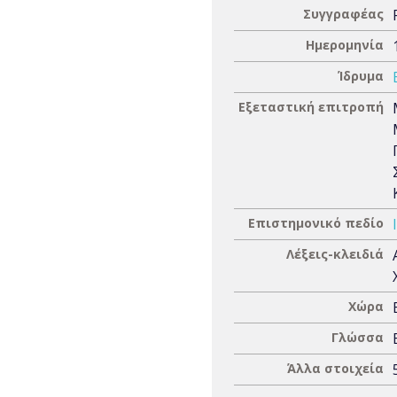
Συγγραφέας
Ημερομηνία
Ίδρυμα
Εξεταστική επιτροπή
Επιστημονικό πεδίο
Λέξεις-κλειδιά
Χώρα
Γλώσσα
Άλλα στοιχεία