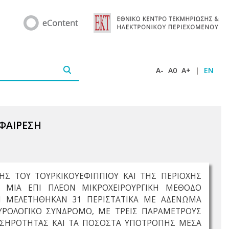
A-
A0
A+
|
EN
ΦΑΙΡΕΣΗ
ΗΣ ΤΟΥ ΤΟΥΡΚΙΚΟΥΕΦΙΠΠΙΟΥ ΚΑΙ ΤΗΣ ΠΕΡΙΟΧΗΣ
Ι ΜΙΑ ΕΠΙ ΠΛΕΟΝ ΜΙΚΡΟΧΕΙΡΟΥΡΓΙΚΗ ΜΕΘΟΔΟ
Ι ΜΕΛΕΤΗΘΗΚΑΝ 31 ΠΕΡΙΣΤΑΤΙΚΑ ΜΕ ΑΔΕΝΩΜΑ
ΥΡΟΛΟΓΙΚΟ ΣΥΝΔΡΟΜΟ, ΜΕ ΤΡΕΙΣ ΠΑΡΑΜΕΤΡΟΥΣ
ΟΣΗΡΟΤΗΤΑΣ ΚΑΙ ΤΑ ΠΟΣΟΣΤΑ ΥΠΟΤΡΟΠΗΣ ΜΕΣΑ