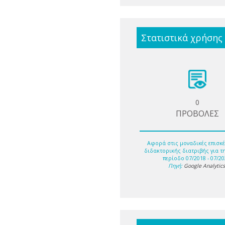
Στατιστικά χρήσης
0
ΠΡΟΒΟΛΕΣ
Αφορά στις μοναδικές επισκέ
διδακτορικής διατριβής για τ
περίοδο 07/2018 - 07/20
Πηγή:
Google Analytic