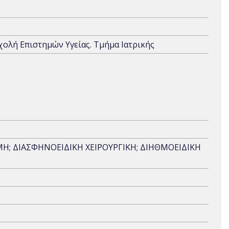
Σχολή Επιστημών Υγείας. Τμήμα Ιατρικής
 ΔΙΑΣΦΗΝΟΕΙΔΙΚΗ ΧΕΙΡΟΥΡΓΙΚΗ; ΔΙΗΘΜΟΕΙΔΙΚΗ