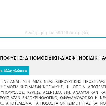
ΠΟΦΥΣΗΣ: ΔΙΗΘΜΟΕΙΔΙΚΗ-ΔΙΑΣΦΗΝΟΕΙΔΙΚΗ Α
σε άλλη γλώσσα
ΓΙΝΕ ΑΝΑΠΤΥΞΗ ΜΙΑΣ ΝΕΑΣ ΧΕΙΡΟΥΡΓΙΚΗΣ ΠΡΟΣΠΕΛΑΣ
ΙΗΘΜΟΕΙΔΙΚΗΣ-ΔΙΑΣΦΗΝΟΕΙΔΙΚΗΣ, Η ΟΠΟΙΑ ΑΠΟΤΕΛΕ
 ΥΠΟΦΥΣΕΩΣ, ΚΥΡΙΩΣ ΑΔΕΝΩΜΑΤΩΝ. ΑΝΑΛΥΘΗΚΑΝ ΚΑ
ΡΟΥΣΙΑΖΑΝ ΕΝΔΟΚΡΙΝΟΛΟΓΙΚΟ, ΟΦΘΑΛΜΟΛΟΓΙΚΟ Η ΝΕ
ΙΚΟ ΑΠΟΤΕΛΕΣΜΑ, ΤΑ ΠΟΣΟΣΤΑ ΘΝΗΣΙΜΟΤΗΤΑΣ ΚΑΙ Ν