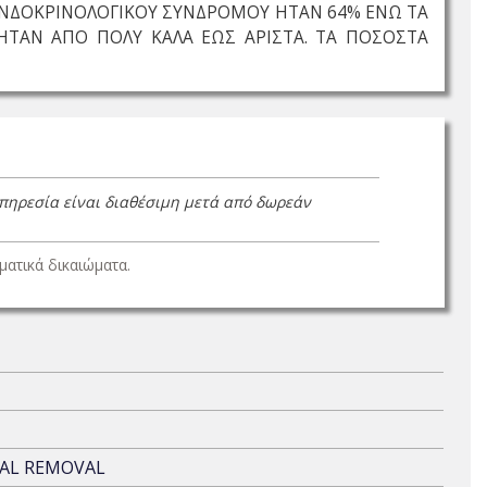
ΕΝΔΟΚΡΙΝΟΛΟΓΙΚΟΥ ΣΥΝΔΡΟΜΟΥ ΗΤΑΝ 64% ΕΝΩ ΤΑ
ΤΑΝ ΑΠΟ ΠΟΛΥ ΚΑΛΑ ΕΩΣ ΑΡΙΣΤΑ. ΤΑ ΠΟΣΟΣΤΑ
υπηρεσία είναι διαθέσιμη μετά από δωρεάν
ατικά δικαιώματα.
AL REMOVAL