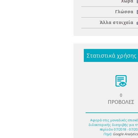
Χώρα
Γλώσσα
Άλλα στοιχεία
Στατιστικά χρήσης
0
ΠΡΟΒΟΛΕΣ
Αφορά στις μοναδικές επισκέ
διδακτορικής διατριβής για τ
περίοδο 07/2018 - 07/20
Πηγή:
Google Analytic