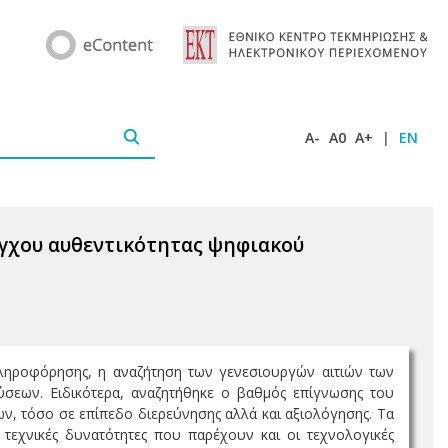
A-
A0
A+
|
EN
έγχου αυθεντικότητας ψηφιακού
πληροφόρησης, η αναζήτηση των γενεσιουργών αιτιών των
σεων. Ειδικότερα, αναζητήθηκε ο βαθμός επίγνωσης του
ν, τόσο σε επίπεδο διερεύνησης αλλά και αξιολόγησης. Τα
 τεχνικές δυνατότητες που παρέχουν και οι τεχνολογικές