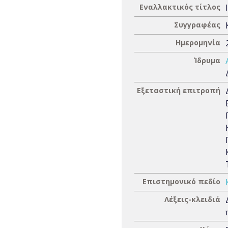
Εναλλακτικός τίτλος
Συγγραφέας
Ημερομηνία
Ίδρυμα
Εξεταστική επιτροπή
Επιστημονικό πεδίο
Λέξεις-κλειδιά