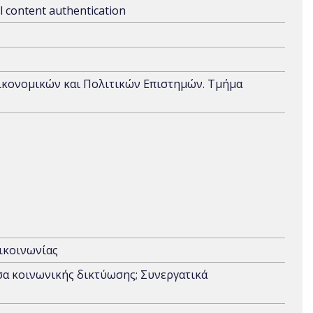
l content authentication
Οικονομικών και Πολιτικών Επιστημών. Τμήμα
ικοινωνίας
α κοινωνικής δικτύωσης; Συνεργατικά