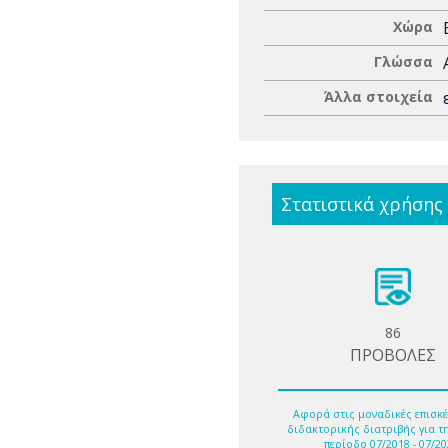
Χώρα
Γλώσσα
Άλλα στοιχεία
Στατιστικά χρήσης
86
ΠΡΟΒΟΛΕΣ
Αφορά στις μοναδικές επισκέ
διδακτορικής διατριβής για τ
περίοδο 07/2018 - 07/20