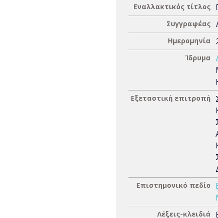
Εναλλακτικός τίτλος
Συγγραφέας
Ημερομηνία
Ίδρυμα
Εξεταστική επιτροπή
Επιστημονικό πεδίο
Λέξεις-κλειδιά