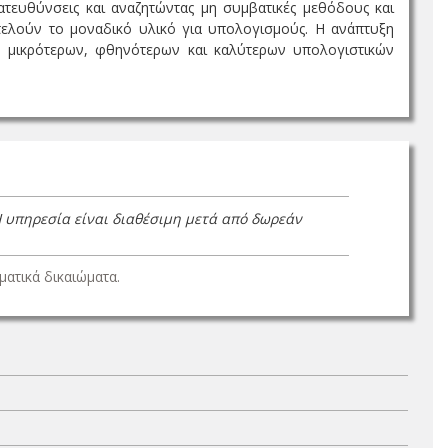
κατευθύνσεις και αναζητώντας μη συμβατικές μεθόδους και
οτελούν το μοναδικό υλικό για υπολογισμούς. Η ανάπτυξη
, μικρότερων, φθηνότερων και καλύτερων υπολογιστικών
Η υπηρεσία είναι διαθέσιμη μετά από δωρεάν
ατικά δικαιώματα.