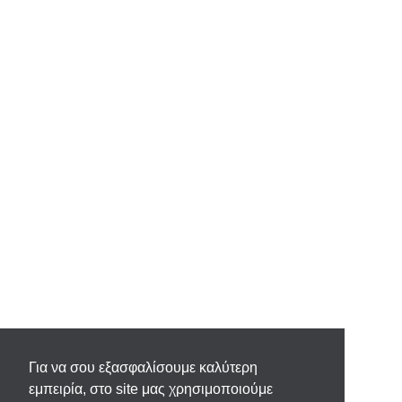
Για να σου εξασφαλίσουμε καλύτερη
εμπειρία, στο site μας χρησιμοποιούμε