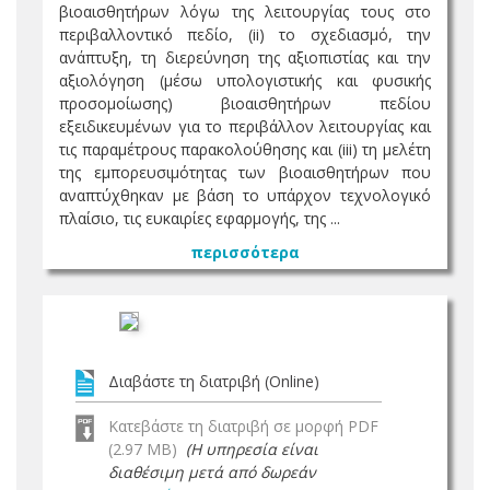
βιοαισθητήρων λόγω της λειτουργίας τους στο
περιβαλλοντικό πεδίο, (ii) το σχεδιασμό, την
ανάπτυξη, τη διερεύνηση της αξιοπιστίας και την
αξιολόγηση (μέσω υπολογιστικής και φυσικής
προσομοίωσης) βιοαισθητήρων πεδίου
εξειδικευμένων για το περιβάλλον λειτουργίας και
τις παραμέτρους παρακολούθησης και (iii) τη μελέτη
της εμπορευσιμότητας των βιοαισθητήρων που
αναπτύχθηκαν με βάση το υπάρχον τεχνολογικό
πλαίσιο, τις ευκαιρίες εφαρμογής, της ...
περισσότερα
Διαβάστε τη διατριβή (Online)
Κατεβάστε τη διατριβή σε μορφή PDF
(2.97 MB)
(Η υπηρεσία είναι
διαθέσιμη μετά από δωρεάν