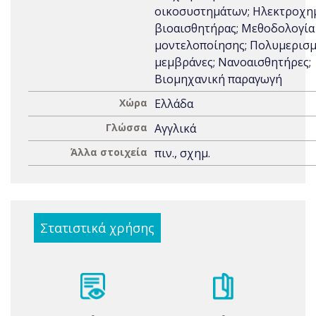
οικοσυστημάτων; Ηλεκτροχη
βιοαισθητήρας; Μεθοδολογία
μοντελοποίησης; Πολυμερισμ
μεμβράνες; Νανοαισθητήρες;
Βιομηχανική παραγωγή
Χώρα
Ελλάδα
Γλώσσα
Αγγλικά
Άλλα στοιχεία
πιν., σχημ.
Στατιστικά χρήσης