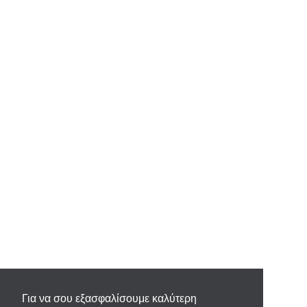
Για να σου εξασφαλίσουμε καλύτερη