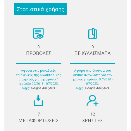
Στατιστικά χρήσης
0
0
ΠΡΟΒΟΛΕΣ
ΞΕΦΥΛΛΙΣΜΑΤΑ
Αφορά στις μοναδικές
Αφορά στο άνοιγμα του
επισκέψεις της διδακτορικής
online αναγνώστη για την
διατριβής για την χρονική
χρονική περίοδο 07/2018 -
περίοδο 07/2018 - 07/2023.
07/2023.
Πηγή:
Google Analytics
.
Πηγή:
Google Analytics
.
7
12
ΜΕΤΑΦΟΡΤΩΣΕΙΣ
ΧΡΗΣΤΕΣ