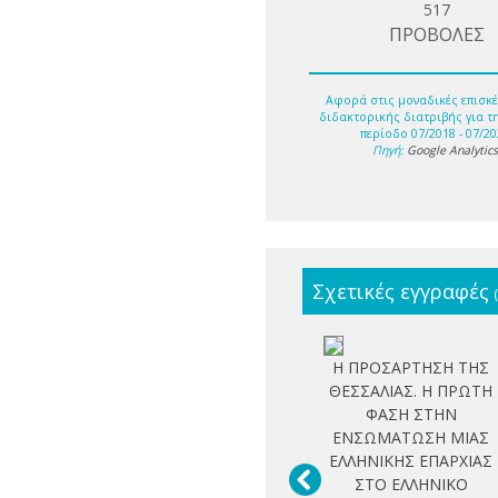
517
ΠΡΟΒΟΛΕΣ
Αφορά στις μοναδικές επισκέ
διδακτορικής διατριβής για τ
περίοδο 07/2018 - 07/20
Πηγή:
Google Analytic
Σχετικές εγγραφές
Η ΠΡΟΣΑΡΤΗΣΗ ΤΗΣ
ΘΕΣΣΑΛΙΑΣ. Η ΠΡΩΤΗ
ΦΑΣΗ ΣΤΗΝ
ΕΝΣΩΜΑΤΩΣΗ ΜΙΑΣ
ΕΛΛΗΝΙΚΗΣ ΕΠΑΡΧΙΑΣ
ΣΤΟ ΕΛΛΗΝΙΚΟ