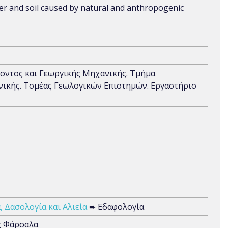
r and soil caused by natural and anthropogenic
λοντος και Γεωργικής Μηχανικής. Τμήμα
ικής. Τομέας Γεωλογικών Επιστημών. Εργαστήριο
, Δασολογία και Αλιεία
➨ Εδαφολογία
ς Φάρσαλα