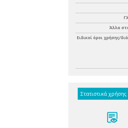
Γ
Άλλα στ
Ειδικοί όροι χρήσης/δι
Στατιστικά χρήσης