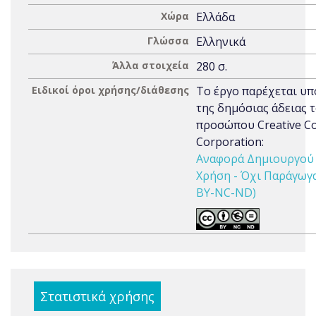
Χώρα
Ελλάδα
Γλώσσα
Ελληνικά
Άλλα στοιχεία
280 σ.
Ειδικοί όροι χρήσης/διάθεσης
Το έργο παρέχεται υπ
της δημόσιας άδειας 
προσώπου Creative 
Corporation:
Αναφορά Δημιουργού 
Χρήση - Όχι Παράγωγα 
BY-NC-ND)
Στατιστικά χρήσης