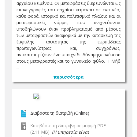
αρχαίου κειμένου. Οι μεταφράσεις διερευνώνται ως
επανεγγραφές του αρχαίου κειμένου σε ένα νέο,
κάθε φορά, ιστορικό και πολιτισμικό πλαίσιο και οι
μεταφραστικές νόρμες που ανιχνεύονται
υποδηλώνουν έναν προβληματισμό από μέρους
των μεταφραστών αναφορικά με την κατασκευή της
έμφυλης ταυτότητας της ευριπίδειας
πρωταγωνίστριας και, συγχρόνως,
αντικατοπτρίζουν ένα «παιχνίδι δύναμης» ανάμεσα
στους μεταφραστές και το γυναικείο φύλο. Η Μήδ
...
περισσότερα
Διαβάστε τη διατριβή (Online)
Κατεβάστε τη διατριβή σε μορφή PDF
(2.11 MB)
(Η υπηρεσία είναι