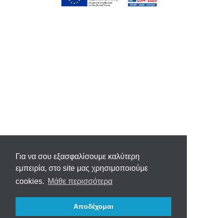
Για να σου εξασφαλίσουμε καλύτερη
εμπειρία, στο site μας χρησιμοποιούμε
cookies.
Μάθε περισσότερα
Αποδέχομαι