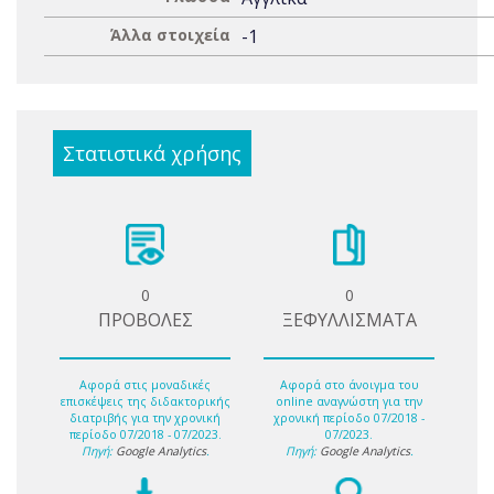
Άλλα στοιχεία
-1
Στατιστικά χρήσης
0
0
ΠΡΟΒΟΛΕΣ
ΞΕΦΥΛΛΙΣΜΑΤΑ
Αφορά στις μοναδικές
Αφορά στο άνοιγμα του
επισκέψεις της διδακτορικής
online αναγνώστη για την
διατριβής για την χρονική
χρονική περίοδο 07/2018 -
περίοδο 07/2018 - 07/2023.
07/2023.
Πηγή:
Google Analytics
.
Πηγή:
Google Analytics
.