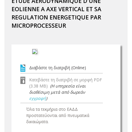
ETUDE AERODYNAMIQUE D'UNE
EOLIENNE A AXE VERTICAL ET SA
REGULATION ENERGETIQUE PAR
MICROPROCESSEUR
Διαβάστε τη διατριβή (Online)
Κατεβάστε τη διατριβή σε μορφή PDF
(3.38 MB)
(Η υπηρεσία είναι
διαθέσιμη μετά από δωρεάν
εγγραφή
)
Όλα τα τεκμήρια στο ΕΑΔΔ
προστατεύονται από πνευματικά
δικαιώματα.