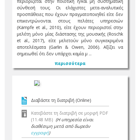
περιορίζεται στην ποιοτική ή/και μη συστηματική
σύνθεσή τους. Οι ελάχιστες μετα-αναλυτικές
προσπάθειες που έχουν πραγματοποιηθεί είτε δεν
επικεντρώνονται στους πελάτες υπηρεσιών
(Kämpfe et al., 2010), είτε έχουν περιοριστεί στην
μελέτη μόνο μίας διάστασης της μουσικής (Roschk
et al., 2017), είτε μελετούν μόνο συγκεκριμένα
αποτελέσματα (Garlin & Owen, 2006). Αξίζει να
σημειωθεί ότι δεν υπάρχει καμία μ ...
περισσότερα
Διαβάστε τη διατριβή (Online)
Κατεβάστε τη διατριβή σε μορφή PDF
(11.48 MB)
(Η υπηρεσία είναι
διαθέσιμη μετά από δωρεάν
εγγραφή
)