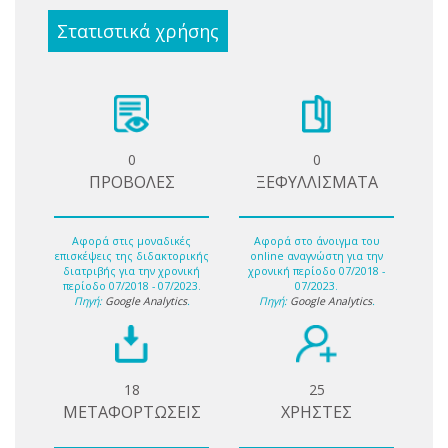
Στατιστικά χρήσης
0
0
ΠΡΟΒΟΛΕΣ
ΞΕΦΥΛΛΙΣΜΑΤΑ
Αφορά στις μοναδικές
Αφορά στο άνοιγμα του
επισκέψεις της διδακτορικής
online αναγνώστη για την
διατριβής για την χρονική
χρονική περίοδο 07/2018 -
περίοδο 07/2018 - 07/2023.
07/2023.
Πηγή:
Google Analytics
.
Πηγή:
Google Analytics
.
18
25
ΜΕΤΑΦΟΡΤΩΣΕΙΣ
ΧΡΗΣΤΕΣ