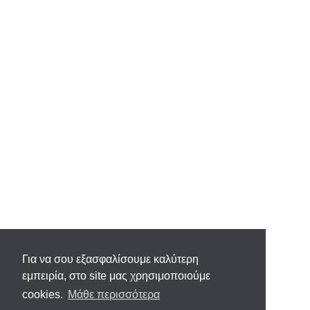
Για να σου εξασφαλίσουμε καλύτερη
εμπειρία, στο site μας χρησιμοποιούμε
cookies.
Μάθε περισσότερα