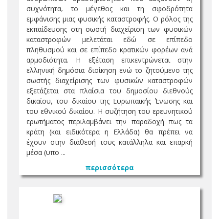
συχνότητα, το µέγεθος και τη σφοδρότητα
εμφάνισης μιας φυσικής καταστροφής. Ο ρόλος της
εκπαίδευσης στη σωστή διαχείριση των φυσικών
καταστροφών μελετάται εδώ σε επίπεδο
πληθυσμού και σε επίπεδο κρατικών φορέων ανά
αρμοδιότητα. Η εξέταση επικεντρώνεται στην
ελληνική δημόσια διοίκηση ενώ το ζητούμενο της
σωστής διαχείρισης των φυσικών καταστροφών
εξετάζεται στα πλαίσια του δημοσίου διεθνούς
δικαίου, του δικαίου της Ευρωπαϊκής Ένωσης και
του εθνικού δικαίου. Η συζήτηση του ερευνητικού
ερωτήματος περιλαμβάνει την παραδοχή πως τα
κράτη (και ειδικότερα η Ελλάδα) θα πρέπει να
έχουν στην διάθεσή τους κατάλληλα και επαρκή
μέσα (υπο ...
περισσότερα