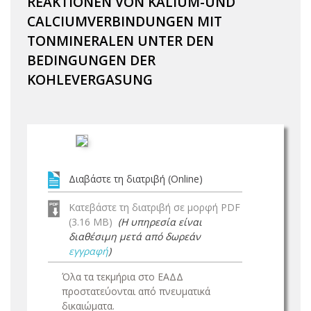
REAKTIONEN VON KALIUM-UND
CALCIUMVERBINDUNGEN MIT
TONMINERALEN UNTER DEN
BEDINGUNGEN DER
KOHLEVERGASUNG
Διαβάστε τη διατριβή (Online)
Κατεβάστε τη διατριβή σε μορφή PDF
(3.16 MB)
(Η υπηρεσία είναι
διαθέσιμη μετά από δωρεάν
εγγραφή
)
Όλα τα τεκμήρια στο ΕΑΔΔ
προστατεύονται από πνευματικά
δικαιώματα.