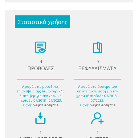
Στατιστικά χρήσης
4
0
ΠΡΟΒΟΛΕΣ
ΞΕΦΥΛΛΙΣΜΑΤΑ
Αφορά στις μοναδικές
Αφορά στο άνοιγμα του
επισκέψεις της διδακτορικής
online αναγνώστη για την
διατριβής για την χρονική
χρονική περίοδο 07/2018 -
περίοδο 07/2018 - 07/2023.
07/2023.
Πηγή:
Google Analytics
.
Πηγή:
Google Analytics
.
1
1