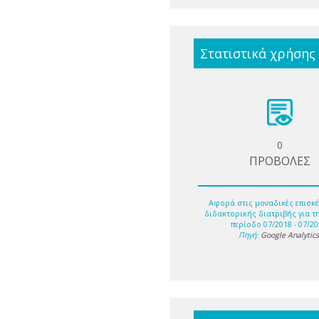
Στατιστικά χρήσης
0
ΠΡΟΒΟΛΕΣ
Αφορά στις μοναδικές επισκέ
διδακτορικής διατριβής για τ
περίοδο 07/2018 - 07/20
Πηγή:
Google Analytic