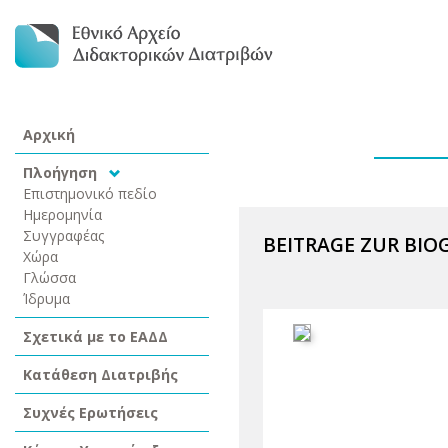
Αρχική
Πλοήγηση
Επιστημονικό πεδίο
Ημερομηνία
Συγγραφέας
BEITRAGE ZUR BIO
Χώρα
Γλώσσα
Ίδρυμα
Σχετικά με το ΕΑΔΔ
Κατάθεση Διατριβής
Συχνές Ερωτήσεις