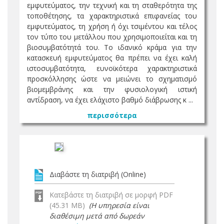
εμφυτεύματος, την τεχνική και τη σταθερότητα της
τοποθέτησης, τα χαρακτηριστικά επιφανείας του
εμφυτεύματος, τη χρήση ή όχι τσιμέντου και τέλος
τον τύπο του μετάλλου που χρησιμοποιείται και τη
βιοσυμβατότητά του. Το ιδανικό κράμα για την
κατασκευή εμφυτεύματος θα πρέπει να έχει καλή
ιστοσυμβατότητα, ευνοϊκότερα χαρακτηριστικά
προσκόλλησης ώστε να μειώνει το σχηματισμό
βιομεμβράνης και την φυσιολογική ιστική
αντίδραση, να έχει ελάχιστο βαθμό διάβρωσης κ ...
περισσότερα
Διαβάστε τη διατριβή (Online)
Κατεβάστε τη διατριβή σε μορφή PDF
(45.31 MB)
(Η υπηρεσία είναι
διαθέσιμη μετά από δωρεάν