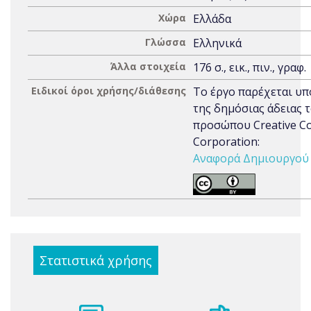
Χώρα
Ελλάδα
Γλώσσα
Ελληνικά
Άλλα στοιχεία
176 σ., εικ., πιν., γραφ.
Ειδικοί όροι χρήσης/διάθεσης
Το έργο παρέχεται υπ
της δημόσιας άδειας 
προσώπου Creative 
Corporation:
Αναφορά Δημιουργού 3
Στατιστικά χρήσης