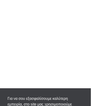
Για να σου εξασφαλίσουμε καλύτερη
εμπειρία, στο site μας χρησιμοποιούμε