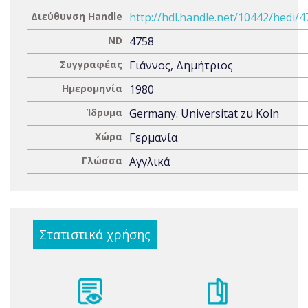
Διεύθυνση Handle
http://hdl.handle.net/10442/hedi/
ND
4758
Συγγραφέας
Γιάννος, Δημήτριος
Ημερομηνία
1980
Ίδρυμα
Germany. Universitat zu Koln
Χώρα
Γερμανία
Γλώσσα
Αγγλικά
Στατιστικά χρήσης