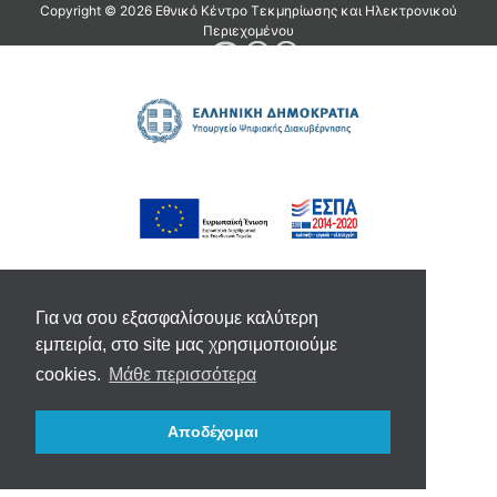
Για να σου εξασφαλίσουμε καλύτερη
εμπειρία, στο site μας χρησιμοποιούμε
cookies.
Μάθε περισσότερα
Αποδέχομαι