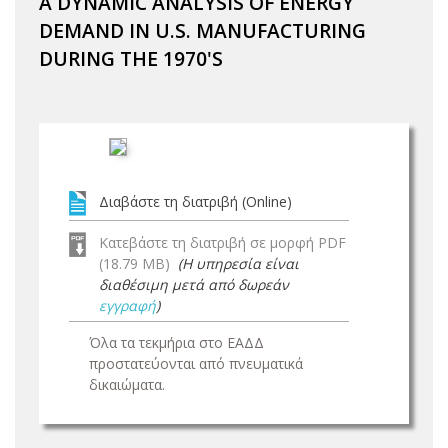
A DYNAMIC ANALYSIS OF ENERGY
DEMAND IN U.S. MANUFACTURING
DURING THE 1970'S
Διαβάστε τη διατριβή (Online)
Κατεβάστε τη διατριβή σε μορφή PDF
(18.79 MB)
(Η υπηρεσία είναι
διαθέσιμη μετά από δωρεάν
εγγραφή
)
Όλα τα τεκμήρια στο ΕΑΔΔ
προστατεύονται από πνευματικά
δικαιώματα.