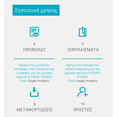
Στατιστικά χρήσης
0
0
ΠΡΟΒΟΛΕΣ
ΞΕΦΥΛΛΙΣΜΑΤΑ
Αφορά στις μοναδικές
Αφορά στο άνοιγμα του
επισκέψεις της διδακτορικής
online αναγνώστη για την
διατριβής για την χρονική
χρονική περίοδο 07/2018 -
περίοδο 07/2018 - 07/2023.
07/2023.
Πηγή:
Google Analytics
.
Πηγή:
Google Analytics
.
8
10
ΜΕΤΑΦΟΡΤΩΣΕΙΣ
ΧΡΗΣΤΕΣ