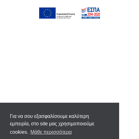
Για να σου εξασφαλίσουμε καλύτερη
εμπειρία, στο site μας χρησιμοποιούμε
cookies.
Μάθε περισσότερα