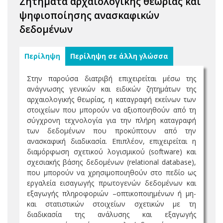
Ζητήματα αρχαιολογικής θεωρίας και
ψηφιοποίησης ανασκαφικών
δεδομένων
Περίληψη
Περίληψη σε άλλη γλώσσα
Στην παρούσα διατριβή επιχειρείται μέσω της
ανάγνωσης γενικών και ειδικών ζητημάτων της
αρχαιολογικής θεωρίας, η καταγραφή εκείνων των
στοιχείων που μπορούν να αξιοποιηθούν από τη
σύγχρονη τεχνολογία για την πλήρη καταγραφή
των δεδομένων που προκύπτουν από την
ανασκαφική διαδικασία. Επιπλέον, επιχειρείται η
διαμόρφωση σχετικού λογισμικού (software) και
σχεσιακής βάσης δεδομένων (relational database),
που μπορούν να χρησιμοποιηθούν στο πεδίο ως
εργαλεία εισαγωγής πρωτογενών δεδομένων και
εξαγωγής πληροφοριών –οπτικοποιημένων ή μη-
και στατιστικών στοιχείων σχετικών με τη
διαδικασία της ανάλυσης και εξαγωγής