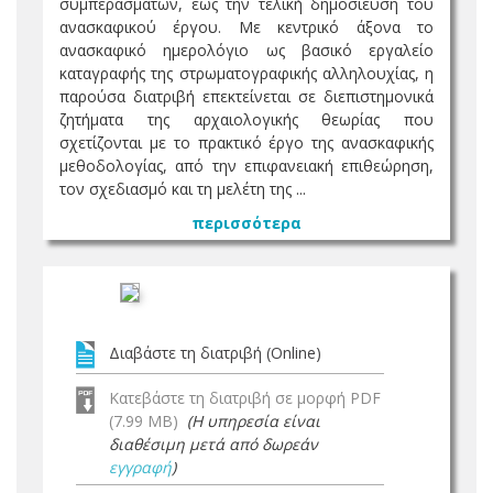
συμπερασμάτων, έως την τελική δημοσίευση του
ανασκαφικού έργου. Με κεντρικό άξονα το
ανασκαφικό ημερολόγιο ως βασικό εργαλείο
καταγραφής της στρωματογραφικής αλληλουχίας, η
παρούσα διατριβή επεκτείνεται σε διεπιστημονικά
ζητήματα της αρχαιολογικής θεωρίας που
σχετίζονται με το πρακτικό έργο της ανασκαφικής
μεθοδολογίας, από την επιφανειακή επιθεώρηση,
τον σχεδιασμό και τη μελέτη της ...
περισσότερα
Διαβάστε τη διατριβή (Online)
Κατεβάστε τη διατριβή σε μορφή PDF
(7.99 MB)
(Η υπηρεσία είναι
διαθέσιμη μετά από δωρεάν
εγγραφή
)