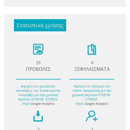
Στατιστικά χρήσης
23
4
ΠΡΟΒΟΛΕΣ
ΞΕΦΥΛΛΙΣΜΑΤΑ
Αφορά στις μοναδικές
Αφορά στο άνοιγμα του
επισκέψεις της διδακτορικής
online αναγνώστη για την
διατριβής για την χρονική
χρονική περίοδο 07/2018 -
περίοδο 07/2018 - 07/2023.
07/2023.
Πηγή:
Google Analytics
.
Πηγή:
Google Analytics
.
2
2