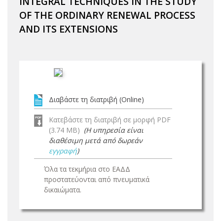
INTEGRAL TECHNIQUES IN THE STUDY
OF THE ORDINARY RENEWAL PROCESS
AND ITS EXTENSIONS
Διαβάστε τη διατριβή (Online)
Κατεβάστε τη διατριβή σε μορφή PDF
(3.74 MB)
(Η υπηρεσία είναι
διαθέσιμη μετά από δωρεάν
εγγραφή
)
Όλα τα τεκμήρια στο ΕΑΔΔ
προστατεύονται από πνευματικά
δικαιώματα.