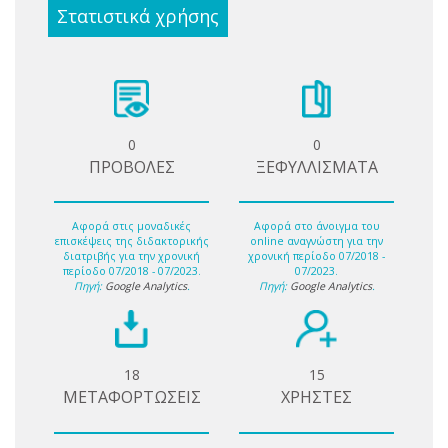
Στατιστικά χρήσης
0
0
ΠΡΟΒΟΛΕΣ
ΞΕΦΥΛΛΙΣΜΑΤΑ
Αφορά στις μοναδικές
Αφορά στο άνοιγμα του
επισκέψεις της διδακτορικής
online αναγνώστη για την
διατριβής για την χρονική
χρονική περίοδο 07/2018 -
περίοδο 07/2018 - 07/2023.
07/2023.
Πηγή:
Google Analytics
.
Πηγή:
Google Analytics
.
18
15
ΜΕΤΑΦΟΡΤΩΣΕΙΣ
ΧΡΗΣΤΕΣ