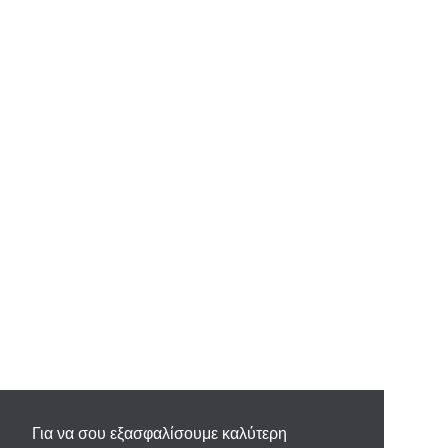
Για να σου εξασφαλίσουμε καλύτερη