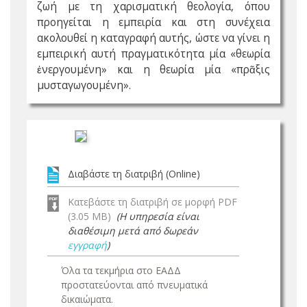
ζωή με τη χαρισματική θεολογία, όπου
προηγείται η εμπειρία και στη συνέχεια
ακολουθεί η καταγραφή αυτής, ώστε να γίνει η
εμπειρική αυτή πραγματικότητα μία «θεωρία
ἐνεργουμένη» και η θεωρία μία «πρᾶξις
μυσταγωγουμένη».
Διαβάστε τη διατριβή (Online)
Κατεβάστε τη διατριβή σε μορφή PDF
(3.05 MB)
(Η υπηρεσία είναι
διαθέσιμη μετά από δωρεάν
εγγραφή
)
Όλα τα τεκμήρια στο ΕΑΔΔ
προστατεύονται από πνευματικά
δικαιώματα.