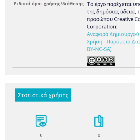
Ειδικοί όροι χρήσης/διάθεσης
Το έργο παρέχεται υπ
της δημόσιας άδειας 
προσώπου Creative 
Corporation:
Αναφορά Δημιουργού 
Χρήση - Παρόμοια Δια
BY-NC-SA)
Στατιστικά χρήσης
0
0