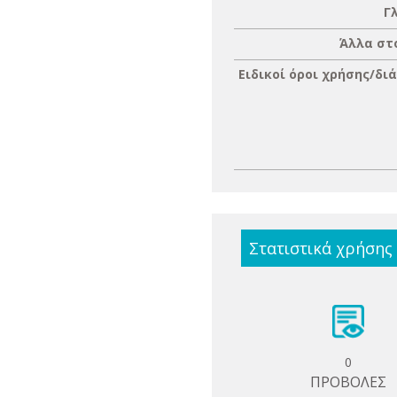
Γ
Άλλα στ
Ειδικοί όροι χρήσης/δι
Στατιστικά χρήσης
0
ΠΡΟΒΟΛΕΣ