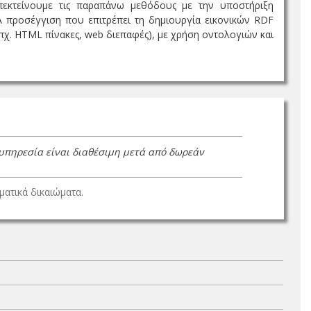
πεκτείνουμε τις παραπάνω μεθόδους με την υποστήριξη
 προσέγγιση που επιτρέπει τη δημιουργία εικονικών RDF
χ. HTML πίνακες, web διεπαφές), με χρήση οντολογιών και
 υπηρεσία είναι διαθέσιμη μετά από δωρεάν
ατικά δικαιώματα.