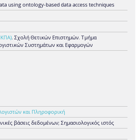
ata using ontology-based data access techniques
ΕΚΠΑ)
. Σχολή Θετικών Επιστημών. Τμήμα
ογιστικών Συστημάτων και Εφαρμογών
λογιστών και Πληροφορική
ικές βάσεις δεδομένων; Σημασιολογικός ιστός