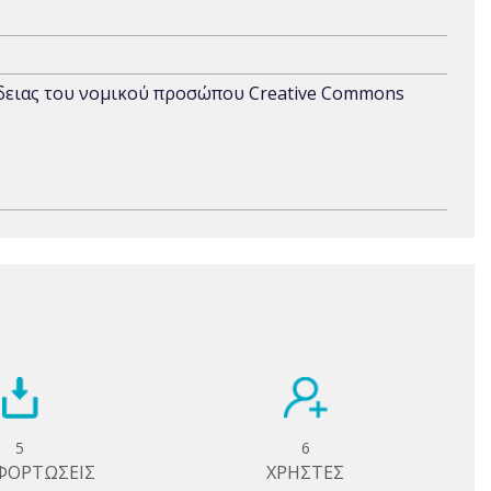
άδειας του νομικού προσώπου Creative Commons
5
6
ΦΟΡΤΩΣΕΙΣ
ΧΡΗΣΤΕΣ