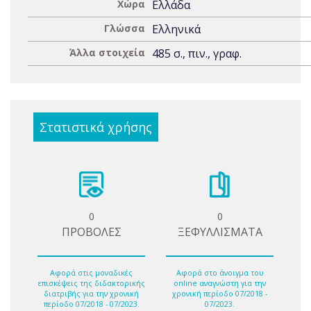
Χώρα
Ελλάδα
Γλώσσα
Ελληνικά
Άλλα στοιχεία
485 σ., πιν., γραφ.
Στατιστικά χρήσης
0
0
ΠΡΟΒΟΛΕΣ
ΞΕΦΥΛΛΙΣΜΑΤΑ
Αφορά στις μοναδικές
Αφορά στο άνοιγμα του
επισκέψεις της διδακτορικής
online αναγνώστη για την
διατριβής για την χρονική
χρονική περίοδο 07/2018 -
περίοδο 07/2018 - 07/2023.
07/2023.