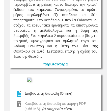
περιλαμβάνει τη μελέτη και το δεύτερο την κριτική
έκδοση του κειμένου. Συγκεκριμένα, το πρώτο
μέρος περιλαμβάνει έξι κεφάλαια και δύο
παραρτήματα. Στο κεφάλαιο 1 περιλαμβάνονται οι
στόχοι, τα ερευνητικά ερωτήματα, τα επιστημονικά
δεδομένα, η μεθοδολογία, και η δομή της
διατριβής. Στο κεφάλαιο 2 παρουσιάζεται ο βίος, το
ποιητικό, υμνογραφικό και ομιλητικό έργο του
Ιωάννη Γεωμέτρη και η θέση του Βίου της
Θεοτόκου σε αυτό. Εξετάζεται επίσης η σχέση του
Βίου της Θεοτό ...
περισσότερα
Διαβάστε τη διατριβή (Online)
Κατεβάστε τη διατριβή σε μορφή PDF
(4.66 MB)
(Η υπηρεσία είναι