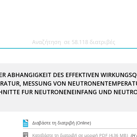
R ABHANGIGKEIT DES EFFEKTIVEN WIRKUNGSQ
ATUR, MESSUNG VON NEUTRONENTEMPERATU
HNITTE FUR NEUTRONENEINFANG UND NEUTR
Διαβάστε τη διατριβή (Online)
Κατεβάστε τη διατριβή σε μορφή PDF (4.36 MB)
(Η