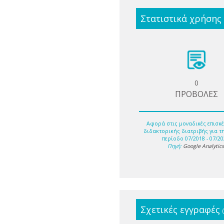
Στατιστικά χρήσης
0
ΠΡΟΒΟΛΕΣ
Αφορά στις μοναδικές επισκέ
διδακτορικής διατριβής για τ
περίοδο 07/2018 - 07/20
Πηγή:
Google Analytic
Σχετικές εγγραφές