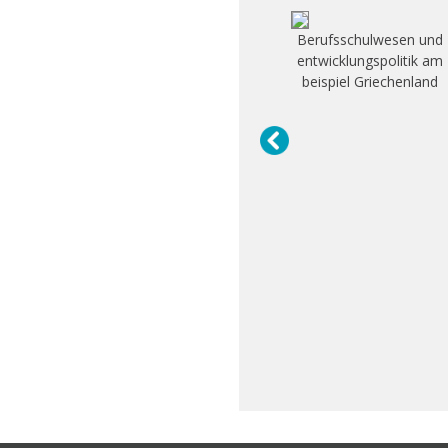
Berufsschulwesen und
entwicklungspolitik am
beispiel Griechenland