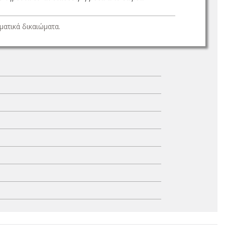
ατικά δικαιώματα.