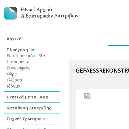
Αρχική
Πλοήγηση
Επιστημονικό πεδίο
Ημερομηνία
Συγγραφέας
GEFAESSREKONSTR
Χώρα
Γλώσσα
Ίδρυμα
Σχετικά με το ΕΑΔΔ
Κατάθεση Διατριβής
Συχνές Ερωτήσεις