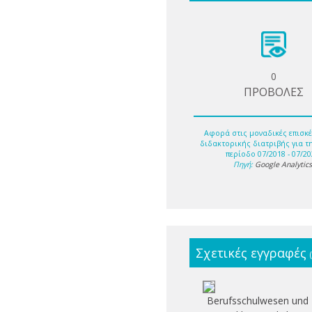
0
ΠΡΟΒΟΛΕΣ
Αφορά στις μοναδικές επισκέ
διδακτορικής διατριβής για τ
περίοδο 07/2018 - 07/20
Πηγή:
Google Analytic
Σχετικές εγγραφές
Berufsschulwesen und