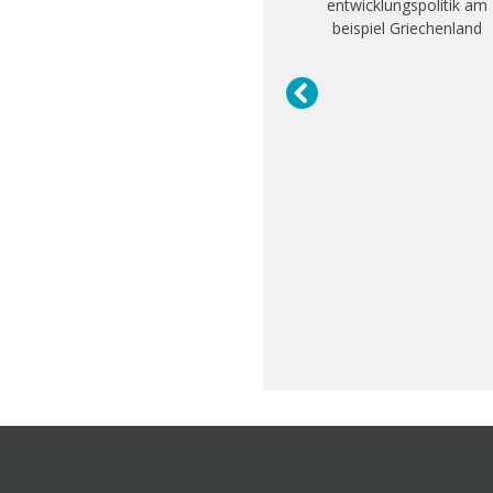
entwicklungspolitik am
beispiel Griechenland