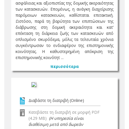
ασφάλειας και αξιοπιστίας της δομικής ακεραιότητας
των κατασκευών. Επομένως, η ανάγκη διαχείρισης
παρόμοιων κατασκευών, καθίσταται επιτακτική.
Ωστόσο, παρά τη βαρύτητα των επιπτώσεων της
διάβρωσης στη δομική ακεραιότητα και κατ’
επέκταση τη διάρκεια ζωής των κατασκευών από
οπλισμένο σκυρόδεμα, μόλις τα τελευταία χρόνια
συγκέντρωσαν το ενδιαφέρον της επιστημονικής
κοινότητας. Η καθυστερημένη απόκριση της
επιστημονικής κοινότητ ...
περισσότερα
Διαβάστε τη διατριβή (Online)
Κατεβάστε τη διατριβή σε μορφή PDF
(4.29 MB)
(Η υπηρεσία είναι
διαθέσιμη μετά από δωρεάν