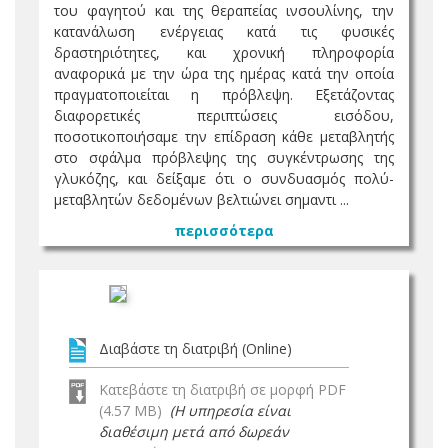
του φαγητού και της θεραπείας ινσουλίνης, την
κατανάλωση ενέργειας κατά τις φυσικές
δραστηριότητες, και χρονική πληροφορία
αναφορικά με την ώρα της ημέρας κατά την οποία
πραγματοποιείται η πρόβλεψη. Εξετάζοντας
διαφορετικές περιπτώσεις εισόδου,
ποσοτικοποιήσαμε την επίδραση κάθε μεταβλητής
στο σφάλμα πρόβλεψης της συγκέντρωσης της
γλυκόζης, και δείξαμε ότι ο συνδυασμός πολύ-
μεταβλητών δεδομένων βελτιώνει σημαντι ...
περισσότερα
Διαβάστε τη διατριβή (Online)
Κατεβάστε τη διατριβή σε μορφή PDF
(4.57 MB)
(Η υπηρεσία είναι
διαθέσιμη μετά από δωρεάν