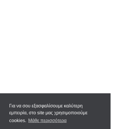
Για να σου εξασφαλίσουμε καλύτερη
εμπειρία, στο site μας χρησιμοποιούμε
cookies.
Μάθε περισσότερα