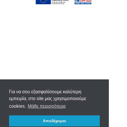
Για να σου εξασφαλίσουμε καλύτερη
εμπειρία, στο site μας χρησιμοποιούμε
cookies.
Μάθε περισσότερα
Αποδέχομαι