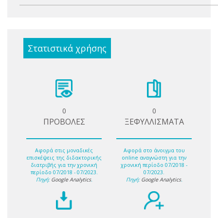
Στατιστικά χρήσης
0
0
ΠΡΟΒΟΛΕΣ
ΞΕΦΥΛΛΙΣΜΑΤΑ
Αφορά στις μοναδικές
Αφορά στο άνοιγμα του
επισκέψεις της διδακτορικής
online αναγνώστη για την
διατριβής για την χρονική
χρονική περίοδο 07/2018 -
περίοδο 07/2018 - 07/2023.
07/2023.
Πηγή:
Google Analytics
.
Πηγή:
Google Analytics
.