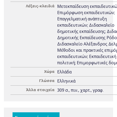
Λέξεις-κλειδιά
Μετεκπαίδευση εκπαιδευτικώ
Επιμόρφωση εκπαιδευτικών;
Επαγγελματική ανάπτυξη
εκπαιδευτικών; Διδασκαλείο
δημοτικής εκπαίδευσης; Διδα
Δημοτικής Εκπαίδευσης Ρόδο
Διδασκαλείο Αλέξανδρος Δελ
Μέθοδοι και πρακτικές επιμ
εκπαιδευτικών; Εκπαιδευτική
πολιτική; Επιμορφωτικές δομ
Χώρα
Ελλάδα
Γλώσσα
Ελληνικά
Άλλα στοιχεία
309 σ., πιν., χαρτ., γραφ.