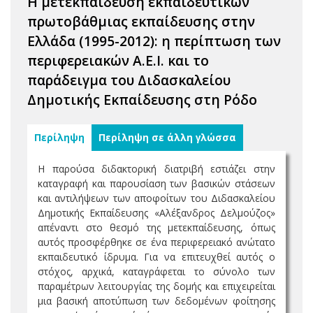
Η μετεκπαίδευση εκπαιδευτικών
πρωτοβάθμιας εκπαίδευσης στην
Ελλάδα (1995-2012): η περίπτωση των
περιφερειακών Α.Ε.Ι. και το
παράδειγμα του Διδασκαλείου
Δημοτικής Εκπαίδευσης στη Ρόδο
Περίληψη
Περίληψη σε άλλη γλώσσα
Η παρούσα διδακτορική διατριβή εστιάζει στην
καταγραφή και παρουσίαση των βασικών στάσεων
και αντιλήψεων των αποφοίτων του Διδασκαλείου
Δημοτικής Εκπαίδευσης «Αλέξανδρος Δελμούζος»
απέναντι στο θεσμό της μετεκπαίδευσης, όπως
αυτός προσφέρθηκε σε ένα περιφερειακό ανώτατο
εκπαιδευτικό ίδρυμα. Για να επιτευχθεί αυτός ο
στόχος, αρχικά, καταγράφεται το σύνολο των
παραμέτρων λειτουργίας της δομής και επιχειρείται
μια βασική αποτύπωση των δεδομένων φοίτησης