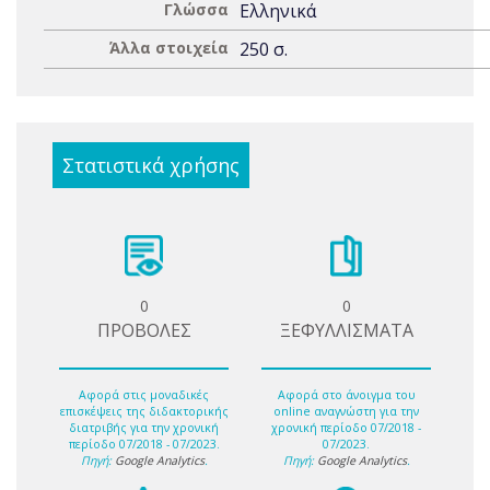
Γλώσσα
Ελληνικά
Άλλα στοιχεία
250 σ.
Στατιστικά χρήσης
0
0
ΠΡΟΒΟΛΕΣ
ΞΕΦΥΛΛΙΣΜΑΤΑ
Αφορά στις μοναδικές
Αφορά στο άνοιγμα του
επισκέψεις της διδακτορικής
online αναγνώστη για την
διατριβής για την χρονική
χρονική περίοδο 07/2018 -
περίοδο 07/2018 - 07/2023.
07/2023.
Πηγή:
Google Analytics
.
Πηγή:
Google Analytics
.