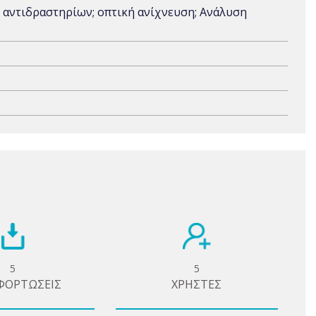
 αντιδραστηρίων; οπτική ανίχνευση; Ανάλυση
5
5
ΦΟΡΤΩΣΕΙΣ
ΧΡΗΣΤΕΣ