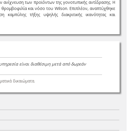
ην ανίχνευση των προϊόντων της γονοτυπικής αντίδρασης. Η
 θρομβοφιλία και νόσο του Wilson. Επιπλέον, αναπτύχθηκε
 καμπύλης τήξης υψηλής διακριτικής ικανότητας και
 υπηρεσία είναι διαθέσιμη μετά από δωρεάν
ατικά δικαιώματα.