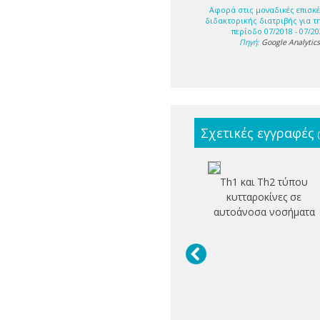
Αφορά στις μοναδικές επισκέ
διδακτορικής διατριβής για τ
περίοδο 07/2018 - 07/20
Πηγή:
Google Analytic
Σχετικές εγγραφές
Th1 και Th2 τύπου
κυτταροκίνες σε
αυτοάνοσα νοσήματα