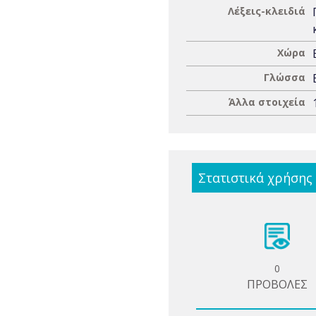
Λέξεις-κλειδιά
Χώρα
Γλώσσα
Άλλα στοιχεία
Στατιστικά χρήσης
0
ΠΡΟΒΟΛΕΣ