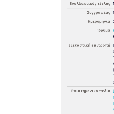
Εναλλακτικός τίτλος
Συγγραφέας
Ημερομηνία
Ίδρυμα
Εξεταστική επιτροπή
Επιστημονικό πεδίο