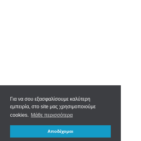
Για να σου εξασφαλίσουμε καλύτερη
εμπειρία, στο site μας χρησιμοποιούμε
cookies.
Μάθε περισσότερα
Αποδέχομαι