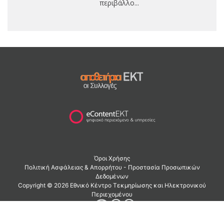
περιβάλλο...