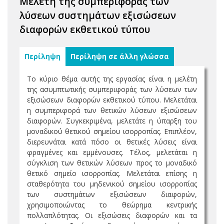
Μελέτη της συμπεριφοράς των
λύσεων συστημάτων εξισώσεων
διαφορών εκθετικού τύπου
Περίληψη
Περίληψη σε άλλη γλώσσα
Το κύριο θέμα αυτής της εργασίας είναι η μελέτη
της ασυμπτωτικής συμπεριφοράς των λύσεων των
εξισώσεων διαφορών εκθετικού τύπου. Μελετάται
η συμπεριφορά των θετικών λύσεων εξισώσεων
διαφορών. Συγκεκριμένα, μελετάτε η ύπαρξη του
μοναδικού θετικού σημείου ισορροπίας. Επιπλέον,
διερευνάται κατά πόσο οι θετικές λύσεις είναι
φραγμένες και εμμένουσες. Τέλος, μελετάται η
σύγκλιση των θετικών λύσεων προς το μοναδικό
θετικό σημείο ισορροπίας. Μελετάται επίσης η
σταθερότητα του μηδενικού σημείου ισορροπίας
των συστημάτων εξισώσεων διαφορών,
χρησιμοποιώντας το θεώρημα κεντρικής
πολλαπλότητας. Οι εξισώσεις διαφορών και τα