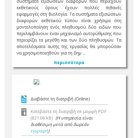
συστήματα εξισώσεων διαφορών που περιέχουν
εκθετικούς όρους έχουν πολλές πιθανές
εφαρμογές στη Βιολογία. Τα συστήματα εξισώσεων
διαφορών εκθετικού τύπου είναι χρήσιμα στη
μοντελοποίηση ενός πληθυσμού δύο ειδών που
περιλαμβάνουν έναν μηχανισμό αυτορύθμισης που
περιορίζει τα μεγέθη και των δύο πληθυσμών. Τα
αποτελέσματα αυτής της εργασίας θα μπορούσαν
να χρησιμοποιηθούν για τη δημ ...
περισσότερα
Διαβάστε τη διατριβή (Online)
Κατεβάστε τη διατριβή σε μορφή PDF
(821.06 kB)
(Η υπηρεσία είναι
διαθέσιμη μετά από δωρεάν
εγγραφή
)