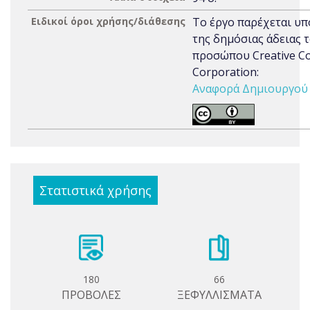
Ειδικοί όροι χρήσης/διάθεσης
Το έργο παρέχεται υπ
της δημόσιας άδειας 
προσώπου Creative 
Corporation:
Αναφορά Δημιουργού 3
Στατιστικά χρήσης
180
66
ΠΡΟΒΟΛΕΣ
ΞΕΦΥΛΛΙΣΜΑΤΑ