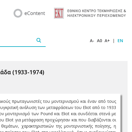
A-
A0
A+
|
EN
άδα (1933-1974)
βασικούς πρωταγωνιστές του μοντερνισμού και έναν από τους
 συγκριτική ανάλυση των μεταφράσεων του Eliot από το 1933
ον μοντερνισμό των Pound και Eliot και συνδέεται στενά με
του Eliot για μετάφραση προχώρησαν και που διαβάζονται οι
 θεμάτων, χαρακτηριστικών της μοντερνιστικής ποίησης, η