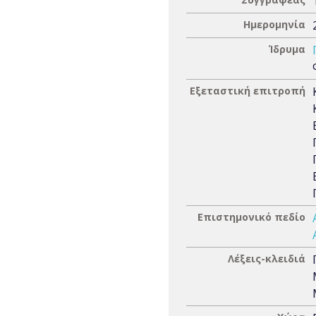
Ημερομηνία
Ίδρυμα
Εξεταστική επιτροπή
Επιστημονικό πεδίο
Λέξεις-κλειδιά