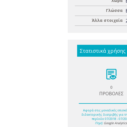
Χώρα
Γλώσσα
Άλλα στοιχεία
Στατιστικά χρήσης
0
ΠΡΟΒΟΛΕΣ
Αφορά στις μοναδικές επισκέ
διδακτορικής διατριβής για τ
περίοδο 07/2018 - 07/20
Πηγή:
Google Analytic