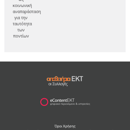
κοινωνική
αναπαράσταση
για την
ταυτότητα
των
ποντίων