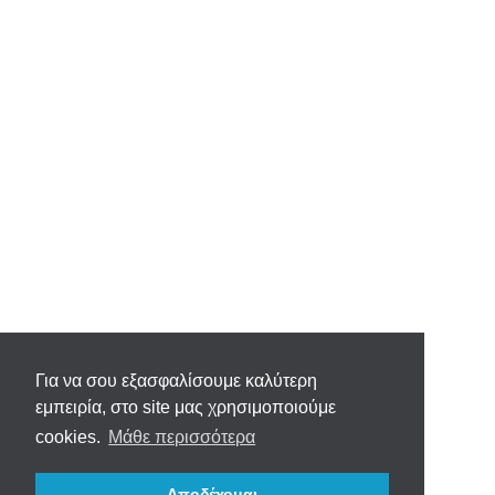
Για να σου εξασφαλίσουμε καλύτερη
εμπειρία, στο site μας χρησιμοποιούμε
cookies.
Μάθε περισσότερα
Αποδέχομαι