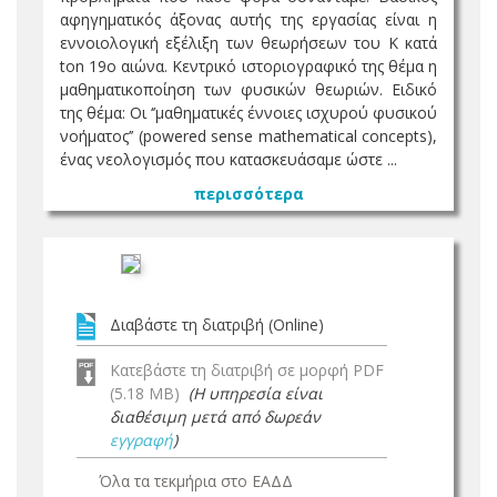
αφηγηματικός άξονας αυτής της εργασίας είναι η
εννοιολογική εξέλιξη των θεωρήσεων του K κατά
ton 19ο αιώνα. Κεντρικό ιστοριογραφικό της θέμα η
μαθηματικοποίηση των φυσικών θεωριών. Ειδικό
της θέμα: Οι ‘’μαθηματικές έννοιες ισχυρού φυσικού
νοήματος’’ (powered sense mathematical concepts),
ένας νεολογισμός που κατασκευάσαμε ώστε ...
περισσότερα
Διαβάστε τη διατριβή (Online)
Κατεβάστε τη διατριβή σε μορφή PDF
(5.18 MB)
(Η υπηρεσία είναι
διαθέσιμη μετά από δωρεάν
εγγραφή
)
Όλα τα τεκμήρια στο ΕΑΔΔ