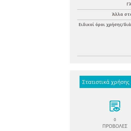
Γ
Άλλα στ
Ειδικοί όροι χρήσης/δι
Στατιστικά χρήσης
0
ΠΡΟΒΟΛΕΣ