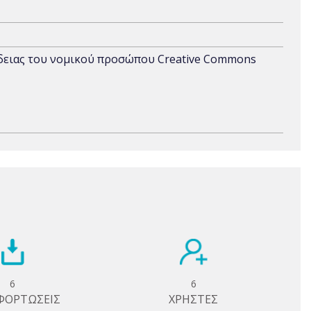
άδειας του νομικού προσώπου Creative Commons
6
6
ΦΟΡΤΩΣΕΙΣ
ΧΡΗΣΤΕΣ