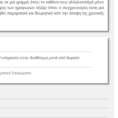
ονται σε μια γραμμή όπου το καθένα τους αλληλοεπιδρά μόνο
ιχίες των ημιαγωγών λέιζερ όπου ο συγχρονισμός είναι μια
θεί πειραματικά και θεωρητικά από την άποψη της χρονικής
Η υπηρεσία είναι διαθέσιμη μετά από δωρεάν
ατικά δικαιώματα.