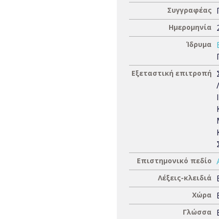
Συγγραφέας
Ημερομηνία
Ίδρυμα
Εξεταστική επιτροπή
Επιστημονικό πεδίο
Λέξεις-κλειδιά
Χώρα
Γλώσσα