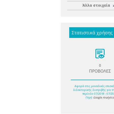
Άλλα στοιχεία
Στατιστικά χρήσης
0
ΠΡΟΒΟΛΕΣ
Αφορά στις μοναδικές επισκέ
διδακτορικής διατριβής για τ
περίοδο 07/2018 - 07/20
Πηγή:
Google Analytic