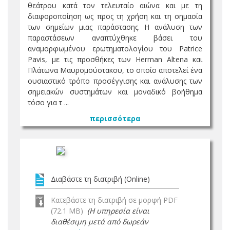
θεάτρου κατά τον τελευταίο αιώνα και με τη
διαφοροποίηση ως προς τη χρήση και τη σημασία
των σημείων μιας παράστασης. Η ανάλυση των
παραστάσεων αναπτύχθηκε βάσει του
αναμορφωμένου ερωτηματολογίου του Patrice
Pavis, με τις προσθήκες των Ηerman Altena και
Πλάτωνα Μαυρομούστακου, το οποίο αποτελεί ένα
ουσιαστικό τρόπο προσέγγισης και ανάλυσης των
σημειακών συστημάτων και μοναδικό βοήθημα
τόσο για τ ...
περισσότερα
Διαβάστε τη διατριβή (Online)
Κατεβάστε τη διατριβή σε μορφή PDF
(72.1 MB)
(Η υπηρεσία είναι
διαθέσιμη μετά από δωρεάν