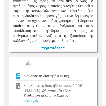
ποιότητες. Ως προς το πολιτικό σκέλος, ο
σχεδιασμένος χώρος, ο οποίος συνήθως θεωρείται
εκφραστής κοινωνικών σχέσεων, μελετάται μέσα
από τη διαδικασία παραγωγής του ως δημιουργός
κοινωνικών σχέσεων, καθώς χρησιμοποιεί δομές οι
οποίες στοχεύουν στον άνθρωπο και στην
εκπαίδευσή του στη δημοκρατία. Ως προς το
αισθητικό σκέλος, αναζητείται η αξιοποίηση της
συλλογικής νοημοσύνης με αισθητικά κ ...
περισσότερα
Διαβάστε τη διατριβή (Online)
Κατεβάστε τη διατριβή σε μορφή PDF
(16.86 MB)
(Η υπηρεσία είναι
διαθέσιμη μετά από δωρεάν
εγγραφή
)