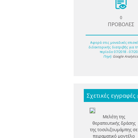
0
ΠΡΟΒΟΛΕΣ
Αφορά στις μοναδικές επισκέ
διδακτορικής διατριβής για τ
περίοδο 07/2018 - 07/20
Πηγή:
Google Analytic
Σχετικές εγγραφές
Μελέτη της
θεραπευτικής δράσης
της τοσιλιζουμάμπης σε
πειραματικό μοντέλο