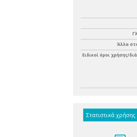
Γ
Άλλα στ
Ειδικοί όροι χρήσης/δι
Στατιστικά χρήσης