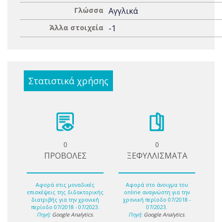
Γλώσσα
Αγγλικά
Άλλα στοιχεία
-1
Στατιστικά χρήσης
0
0
ΠΡΟΒΟΛΕΣ
ΞΕΦΥΛΛΙΣΜΑΤΑ
Αφορά στις μοναδικές
Αφορά στο άνοιγμα του
επισκέψεις της διδακτορικής
online αναγνώστη για την
διατριβής για την χρονική
χρονική περίοδο 07/2018 -
περίοδο 07/2018 - 07/2023.
07/2023.
Πηγή:
Google Analytics
.
Πηγή:
Google Analytics
.