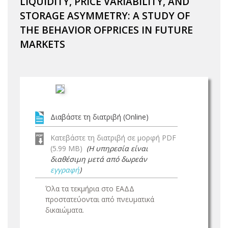
LIQUIDITY, PRICE VARIABILITY, AND
STORAGE ASYMMETRY: A STUDY OF
THE BEHAVIOR OFPRICES IN FUTURE
MARKETS
Διαβάστε τη διατριβή (Online)
Κατεβάστε τη διατριβή σε μορφή PDF
(5.99 MB)
(Η υπηρεσία είναι
διαθέσιμη μετά από δωρεάν
εγγραφή
)
Όλα τα τεκμήρια στο ΕΑΔΔ
προστατεύονται από πνευματικά
δικαιώματα.