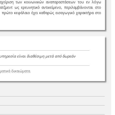
ιαχείριση των κοινωνικών αναπαραστάσεων του εν λόγω
τζμεντ ως ερευνητικό αντικείμενο, περιλαμβάνονται στο
Το πρώτο κεφάλαιο έχει καθαρώς εισαγωγικό χαρακτήρα στο
 υπηρεσία είναι διαθέσιμη μετά από δωρεάν
ατικά δικαιώματα.