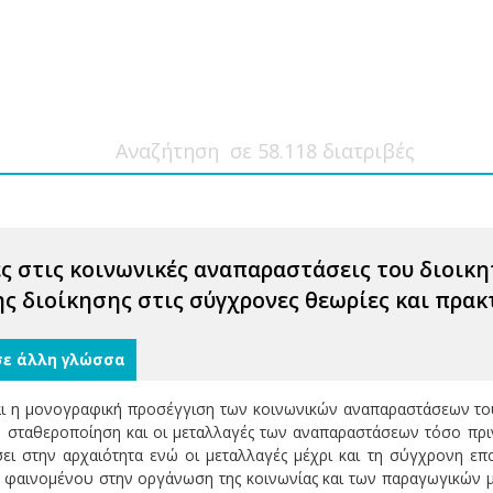
ς στις κοινωνικές αναπαραστάσεις του διοικη
ς διοίκησης στις σύγχρονες θεωρίες και πρακ
σε άλλη γλώσσα
ναι η μονογραφική προσέγγιση των κοινωνικών αναπαραστάσεων του
η σταθεροποίηση και οι μεταλλαγές των αναπαραστάσεων τόσο πριν
ι στην αρχαιότητα ενώ οι μεταλλαγές μέχρι και τη σύγχρονη επο
 φαινομένου στην οργάνωση της κοινωνίας και των παραγωγικών μ