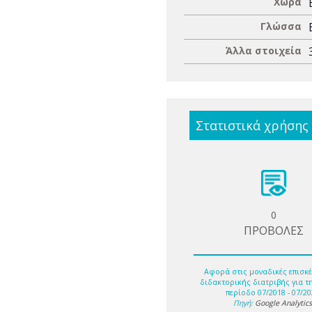
Χώρα
Γλώσσα
Άλλα στοιχεία
Στατιστικά χρήσης
0
ΠΡΟΒΟΛΕΣ
Αφορά στις μοναδικές επισκέ
διδακτορικής διατριβής για τ
περίοδο 07/2018 - 07/20
Πηγή:
Google Analytic