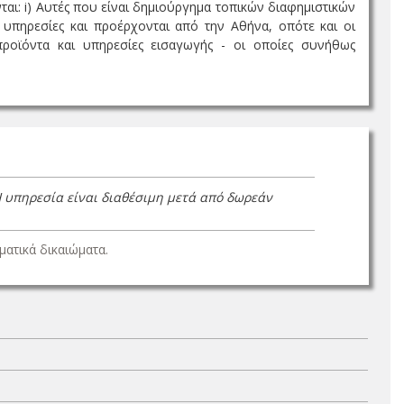
αι: i) Αυτές που είναι δημιούργημα τοπικών διαφημιστικών
 υπηρεσίες και προέρχονται από την Αθήνα, οπότε και οι
 προϊόντα και υπηρεσίες εισαγωγής - οι οποίες συνήθως
Η υπηρεσία είναι διαθέσιμη μετά από δωρεάν
ατικά δικαιώματα.