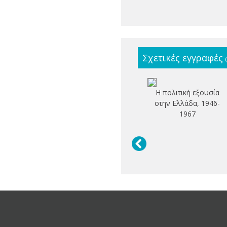
Σχετικές εγγραφές
Η πολιτική εξουσία
στην Ελλάδα, 1946-
1967