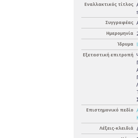
Εναλλακτικός τίτλος
Συγγραφέας
Ημερομηνία
Ίδρυμα
Εξεταστική επιτροπή
Επιστημονικό πεδίο
Λέξεις-κλειδιά