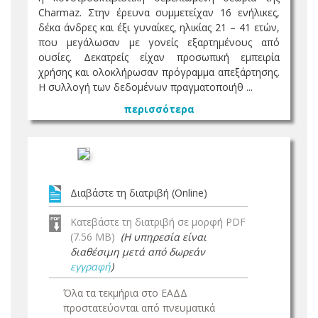
Charmaz. Στην έρευνα συμμετείχαν 16 ενήλικες,
δέκα άνδρες και έξι γυναίκες, ηλικίας 21 – 41 ετών,
που μεγάλωσαν με γονείς εξαρτημένους από
ουσίες. Δεκατρείς είχαν προσωπική εμπειρία
χρήσης και ολοκλήρωσαν πρόγραμμα απεξάρτησης.
Η συλλογή των δεδομένων πραγματοποιήθ ...
περισσότερα
Διαβάστε τη διατριβή (Online)
Κατεβάστε τη διατριβή σε μορφή PDF
(7.56 MB)
(Η υπηρεσία είναι
διαθέσιμη μετά από δωρεάν
εγγραφή
)
Όλα τα τεκμήρια στο ΕΑΔΔ
προστατεύονται από πνευματικά