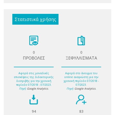
Στατιστικά χρήσης
0
0
ΠΡΟΒΟΛΕΣ
ΞΕΦΥΛΛΙΣΜΑΤΑ
Αφορά στις μοναδικές
Αφορά στο άνοιγμα του
επισκέψεις της διδακτορικής
online αναγνώστη για την
διατριβής για την χρονική
χρονική περίοδο 07/2018 -
περίοδο 07/2018 - 07/2023.
07/2023.
Πηγή:
Google Analytics
.
Πηγή:
Google Analytics
.
94
83