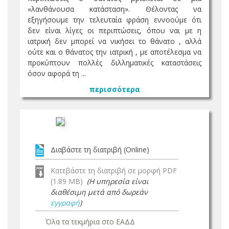
«λανθάνουσα κατάσταση». Θέλοντας να
εξηγήσουμε την τελευταία φράση εννοούμε ότι
δεν είναι λίγες οι περιπτώσεις, όπου ναι με η
ιατρική δεν μπορεί να νικήσει το θάνατο , αλλά
ούτε και ο θάνατος την ιατρική , με αποτέλεσμα να
προκύπτουν πολλές διλληματικές καταστάσεις
όσον αφορά τη ...
περισσότερα
Διαβάστε τη διατριβή (Online)
Κατεβάστε τη διατριβή σε μορφή PDF
(1.89 MB)
(Η υπηρεσία είναι
διαθέσιμη μετά από δωρεάν
εγγραφή
)
Όλα τα τεκμήρια στο ΕΑΔΔ