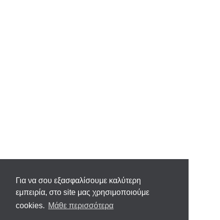
Για να σου εξασφαλίσουμε καλύτερη
εμπειρία, στο site μας χρησιμοποιούμε
cookies.
Μάθε περισσότερα