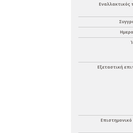
Εναλλακτικός 
Συγγρ
Ημερο
Εξεταστική επ
Επιστημονικό