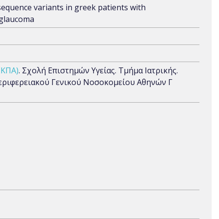
sequence variants in greek patients with
 glaucoma
ΕΚΠΑ)
. Σχολή Επιστημών Υγείας. Τμήμα Ιατρικής.
Περιφερειακού Γενικού Νοσοκομείου Αθηνών Γ